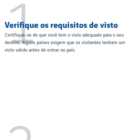
1
Verifique os requisitos de visto
Certifique-se de que você tem o visto adequado para o seu
destino. Alguns países exigem que os visitantes tenham um
visto válido antes de entrar no país.