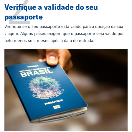
2
Verifique a validade do seu
passaporte
Verifique se o seu passaporte está válido para a duração da sua
viagem. Alguns países exigem que o passaporte seja válido por
pelo menos seis meses após a data de entrada.