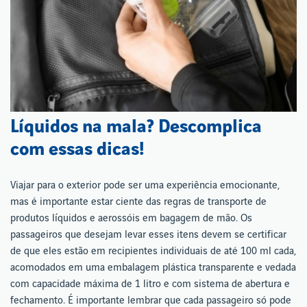
Líquidos na mala? Descomplica
com essas dicas!
Viajar para o exterior pode ser uma experiência emocionante,
mas é importante estar ciente das regras de transporte de
produtos líquidos e aerossóis em bagagem de mão. Os
passageiros que desejam levar esses itens devem se certificar
de que eles estão em recipientes individuais de até 100 ml cada,
acomodados em uma embalagem plástica transparente e vedada
com capacidade máxima de 1 litro e com sistema de abertura e
fechamento. É importante lembrar que cada passageiro só pode