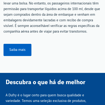
levar uma bolsa. No entanto, os passageiros internacionais têm
permissão para transportar líquidos acima de 100 ml, desde que
sejam comprados dentro da área de embarque e venham em
embalagens devidamente lacradas e com recibo de compra
visível. É sempre aconselhável verificar as regras específicas da
companhia aérea antes de viajar para evitar transtornos.
Saiba mais
Descubra o que há de melhor
A Dufry é o lugar certo para quem busca qualidade e
variedade. Temos uma seleção exclusiva de produtos,