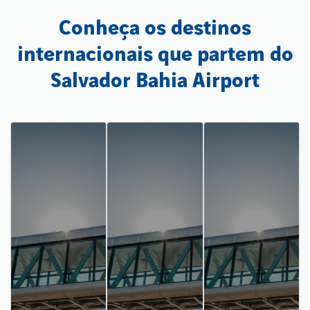
Conheça os destinos
internacionais que partem do
Salvador Bahia Airport