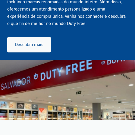
incluindo marcas renomadas do mundo inteiro. Além disso,
oferecemos um atendimento personalizado e uma
experiência de compra única. Venha nos conhecer e descubra
o que há de melhor no mundo Duty Free.
Descubra mais