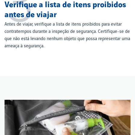
3
Verifique a lista de itens proibidos
antes de viajar
Antes de viajar, verifique a lista de itens proibidos para evitar
contratempos durante a inspeção de segurança. Certifique-se de
que não está levando nenhum objeto que possa representar uma
ameaça à segurança.