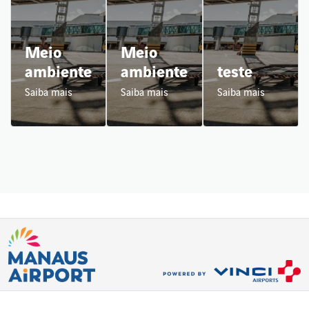
Meio
Meio
ambiente
ambiente
teste
Saiba mais
Saiba mais
Saiba mais