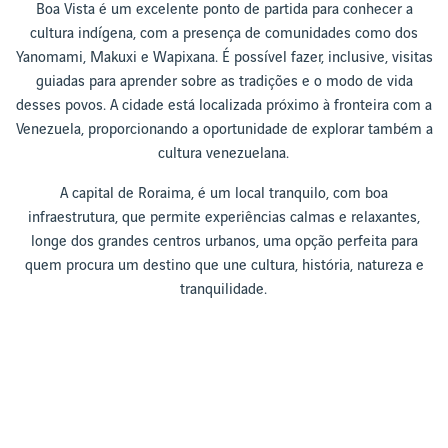
Boa Vista é um excelente ponto de partida para conhecer a
cultura indígena, com a presença de comunidades como dos
Yanomami, Makuxi e Wapixana. É possível fazer, inclusive, visitas
guiadas para aprender sobre as tradições e o modo de vida
desses povos. A cidade está localizada próximo à fronteira com a
Venezuela, proporcionando a oportunidade de explorar também a
cultura venezuelana.
A capital de Roraima, é um local tranquilo, com boa
infraestrutura, que permite experiências calmas e relaxantes,
longe dos grandes centros urbanos, uma opção perfeita para
quem procura um destino que une cultura, história, natureza e
tranquilidade.