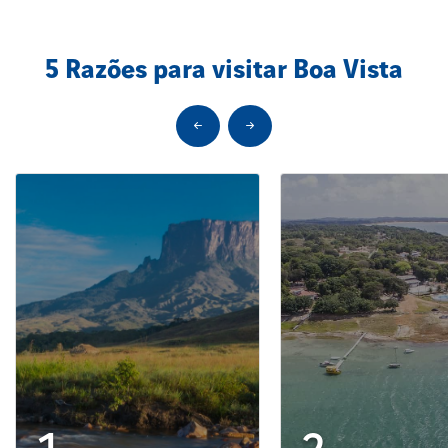
5 Razões para visitar Boa Vista