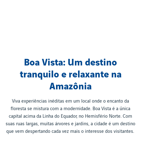
Boa Vista: Um destino
tranquilo e relaxante na
Amazônia
Viva experiências inéditas em um local onde o encanto da
floresta se mistura com a modernidade. Boa Vista é a única
capital acima da Linha do Equador, no Hemisfério Norte. Com
suas ruas largas, muitas árvores e jardins, a cidade é um destino
que vem despertando cada vez mais o interesse dos visitantes.